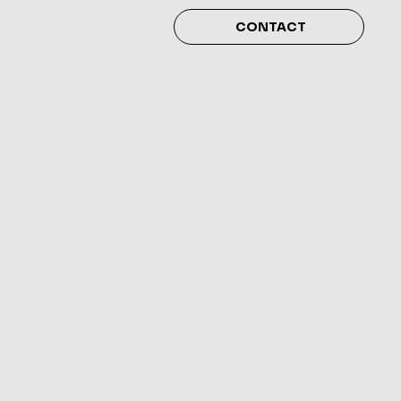
CONTACT