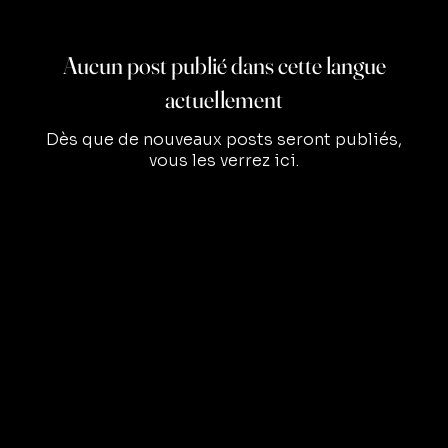
Aucun post publié dans cette langue
actuellement
Dès que de nouveaux posts seront publiés,
vous les verrez ici.