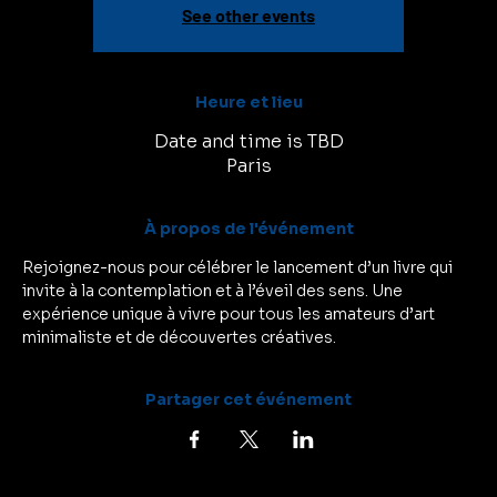
See other events
Heure et lieu
Date and time is TBD
Paris
À propos de l'événement
Rejoignez-nous pour célébrer le lancement d’un livre qui 
invite à la contemplation et à l’éveil des sens. Une 
expérience unique à vivre pour tous les amateurs d’art 
minimaliste et de découvertes créatives.
Partager cet événement