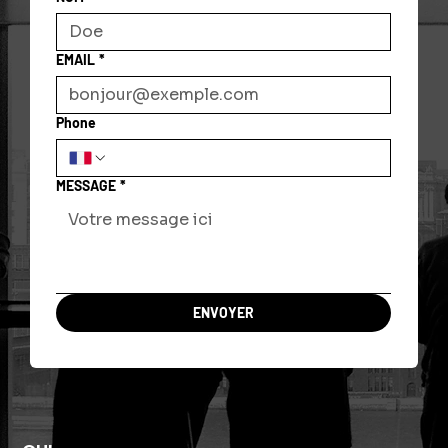
EMAIL
*
Phone
MESSAGE
*
ENVOYER